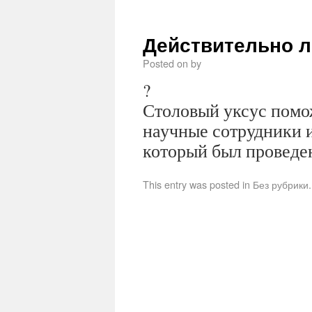
Действительно л
Posted on
by
?
Столовый уксус помож
научные сотрудники 
который был проведе
This entry was posted in Без рубрик