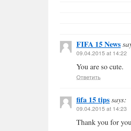
FIFA 15 News
sa
09.04.2015 at 14:22
You are so cute.
Ответить
fifa 15 tips
says:
09.04.2015 at 14:23
Thank you for you