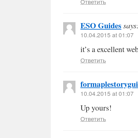
Ответить
ESO Guides
says
10.04.2015 at 01:07
it’s a excellent we
Ответить
formaplestorygu
10.04.2015 at 01:07
Up yours!
Ответить