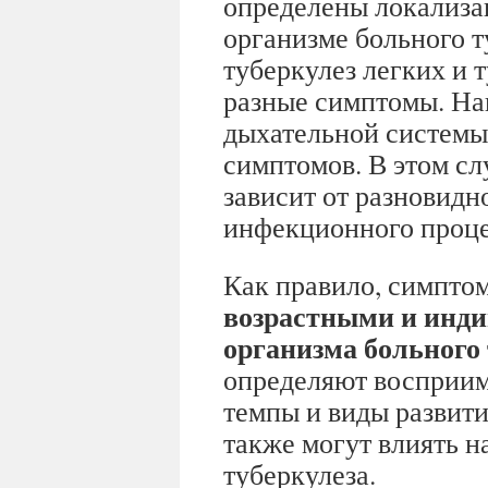
определены локализа
организме больного т
туберкулез легких и 
разные симптомы. На
дыхательной системы
симптомов. В этом сл
зависит от разновидн
инфекционного проце
Как правило, симпто
возрастными и инд
организма больного
определяют восприим
темпы и виды развити
также могут влиять н
туберкулеза.