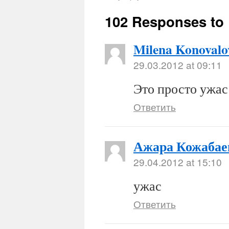
102 Responses to
Milena Konovalo
29.03.2012 at 09:11
Это просто ужас:
Ответить
Ажара Кожабае
29.04.2012 at 15:10
ужас
Ответить