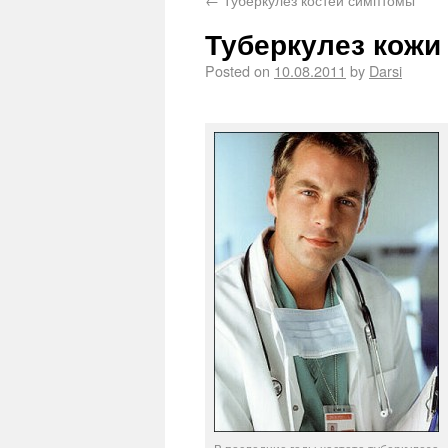
Туберкулез кожи 
Posted on
10.08.2011
by
Darsi