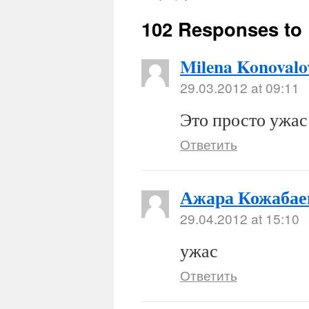
102 Responses to
Milena Konovalo
29.03.2012 at 09:11
Это просто ужас:
Ответить
Ажара Кожабае
29.04.2012 at 15:10
ужас
Ответить