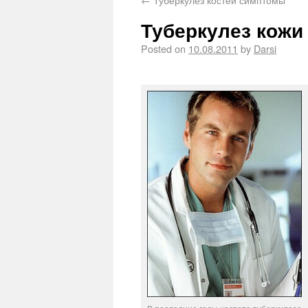
Туберкулез кожи 
Posted on
10.08.2011
by
Darsi