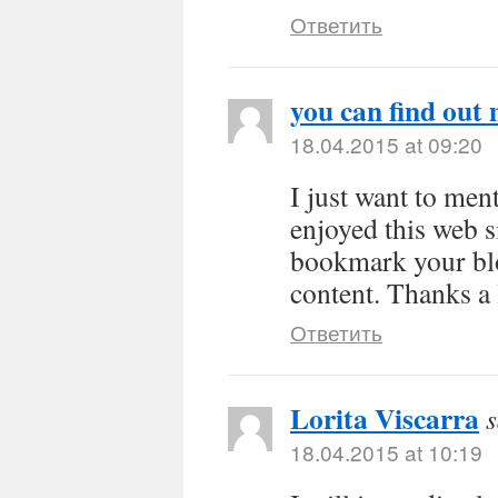
Ответить
you can find out
18.04.2015 at 09:20
I just want to men
enjoyed this web s
bookmark your blo
content. Thanks a 
Ответить
Lorita Viscarra
s
18.04.2015 at 10:19