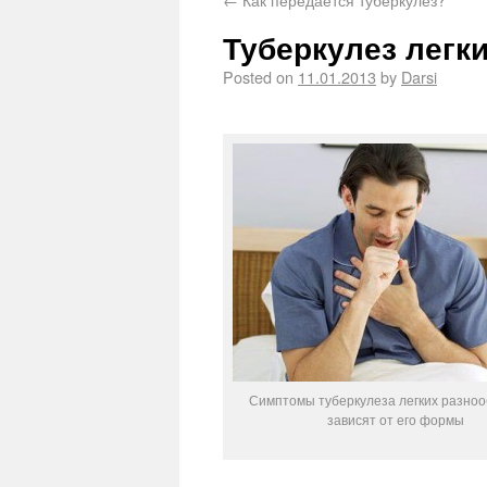
Туберкулез легк
Posted on
11.01.2013
by
Darsi
Симптомы туберкулеза легких разноо
зависят от его формы