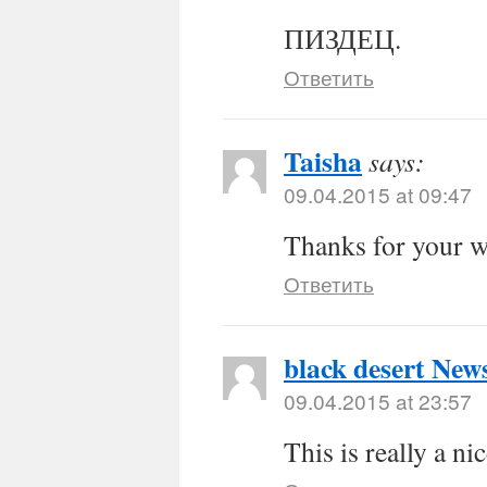
ПИЗДЕЦ.
Ответить
Taisha
says:
09.04.2015 at 09:47
Thanks for your we
Ответить
black desert New
09.04.2015 at 23:57
This is really a ni