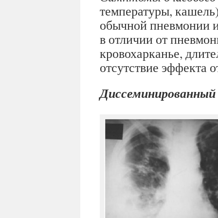
температуры, кашель
обычной пневмонии и
в отличии от пневмон
кровохарканье, длите
отсутствие эффекта о
Диссеминированный 