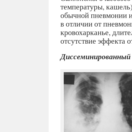
температуры, кашель
обычной пневмонии и
в отличии от пневмон
кровохарканье, длите
отсутствие эффекта о
Диссеминированный 