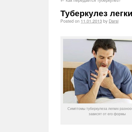
Туберкулез легк
Posted on
11.01.2013
by
Darsi
Симптомы туберкулеза легких разноо
зависят от его формы