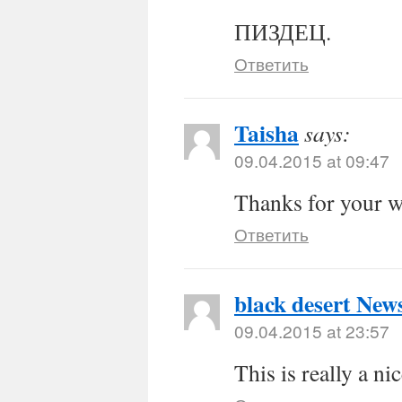
ПИЗДЕЦ.
Ответить
Taisha
says:
09.04.2015 at 09:47
Thanks for your we
Ответить
black desert New
09.04.2015 at 23:57
This is really a ni