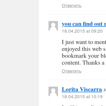
Ответить
you can find out
18.04.2015 at 09:20
I just want to men
enjoyed this web s
bookmark your blo
content. Thanks a 
Ответить
Lorita Viscarra
s
18.04.2015 at 10:19