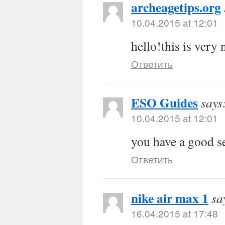
archeagetips.org
10.04.2015 at 12:01
hello!this is very 
Ответить
ESO Guides
says
10.04.2015 at 12:01
you have a good s
Ответить
nike air max 1
sa
16.04.2015 at 17:48