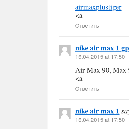
airmaxplustiger
<a
Ответить
nike air max 1 gp
16.04.2015 at 17:50
Air Max 90, Max 
<a
Ответить
nike air max 1
sa
16.04.2015 at 17:50