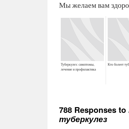
Мы желаем вам здоро
Туберкулез: симптомы,
Кто болеет ту
лечение и профилактика
788 Responses to
туберкулез