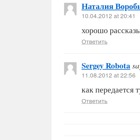
Наталия Вороб
10.04.2012 at 20:41
хорошо рассказы
Ответить
Sergey Robota
sa
11.08.2012 at 22:56
как передается 
Ответить