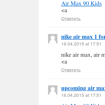
Air Max 90 Kids
<a
Ответить
nike air max 1 f
16.04.2015 at 17:51
nike air max, air 
<a
Ответить
upcoming air ma
16.04.2015 at 17:51