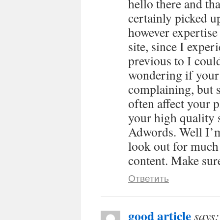
hello there and th
certainly picked u
however expertise 
site, since I exper
previous to I could
wondering if your
complaining, but s
often affect your
your high quality 
Adwords. Well I’m
look out for much
content. Make sure
Ответить
good article
says: