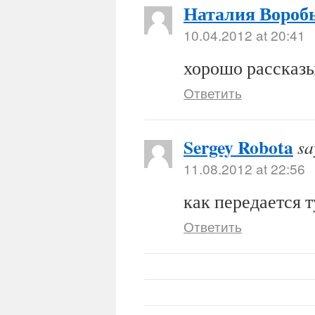
Наталия Вороб
10.04.2012 at 20:41
хорошо рассказы
Ответить
Sergey Robota
sa
11.08.2012 at 22:56
как передается 
Ответить