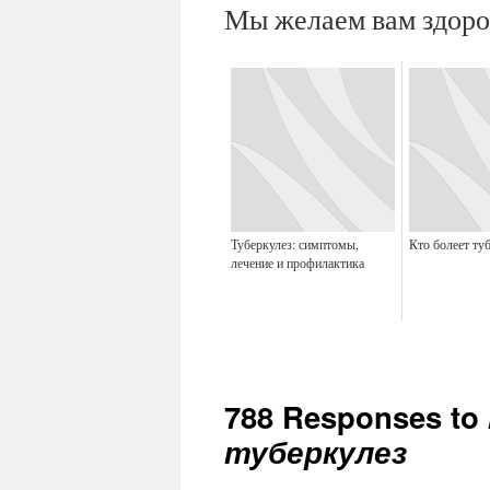
Мы желаем вам здоро
Туберкулез: симптомы,
Кто болеет ту
лечение и профилактика
788 Responses to
туберкулез