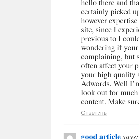
hello there and th
certainly picked u
however expertise 
site, since I exper
previous to I could
wondering if your
complaining, but s
often affect your
your high quality 
Adwords. Well I’m
look out for much
content. Make sure
Ответить
good article
says: