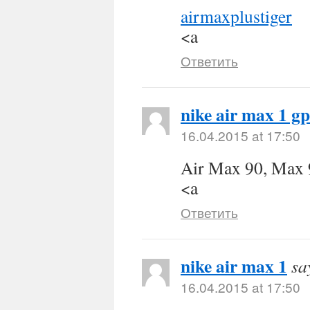
airmaxplustiger
<a
Ответить
nike air max 1 gp
16.04.2015 at 17:50
Air Max 90, Max 
<a
Ответить
nike air max 1
sa
16.04.2015 at 17:50