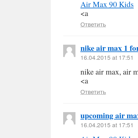
Air Max 90 Kids
<a
Ответить
nike air max 1 f
16.04.2015 at 17:51
nike air max, air 
<a
Ответить
upcoming air ma
16.04.2015 at 17:51