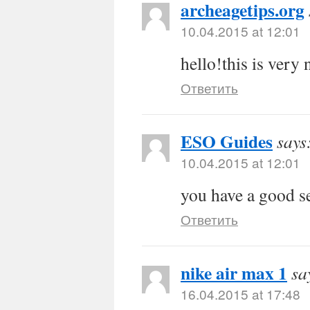
archeagetips.org
10.04.2015 at 12:01
hello!this is very 
Ответить
ESO Guides
says
10.04.2015 at 12:01
you have a good s
Ответить
nike air max 1
sa
16.04.2015 at 17:48