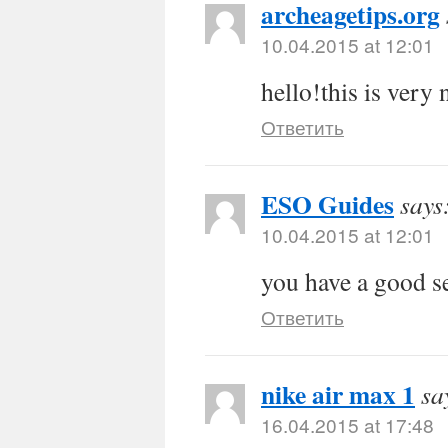
archeagetips.org
10.04.2015 at 12:01
hello!this is very 
Ответить
ESO Guides
says
10.04.2015 at 12:01
you have a good s
Ответить
nike air max 1
sa
16.04.2015 at 17:48