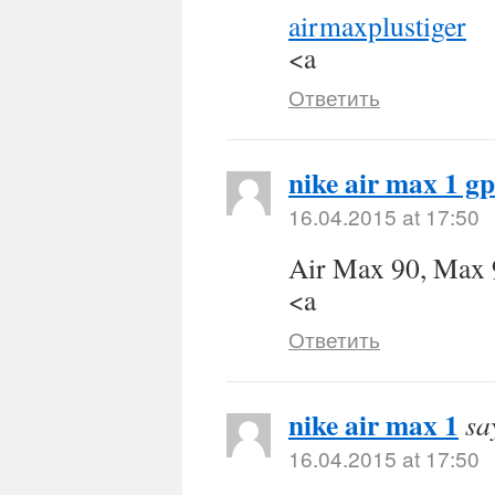
airmaxplustiger
<a
Ответить
nike air max 1 gp
16.04.2015 at 17:50
Air Max 90, Max 
<a
Ответить
nike air max 1
sa
16.04.2015 at 17:50