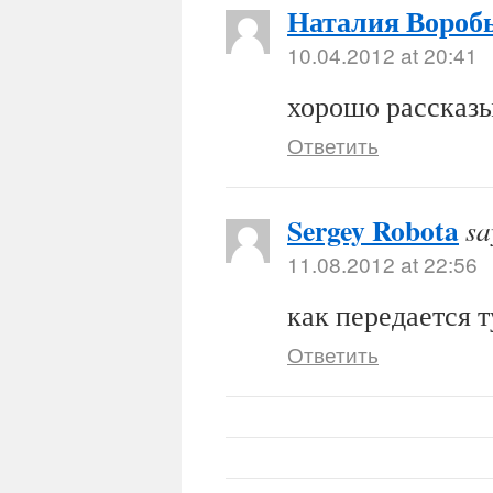
Наталия Вороб
10.04.2012 at 20:41
хорошо рассказы
Ответить
Sergey Robota
sa
11.08.2012 at 22:56
как передается 
Ответить