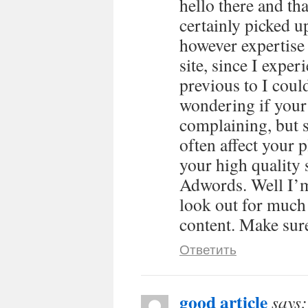
hello there and th
certainly picked u
however expertise 
site, since I exper
previous to I could
wondering if your
complaining, but s
often affect your
your high quality 
Adwords. Well I’m
look out for much
content. Make sure
Ответить
good article
says: