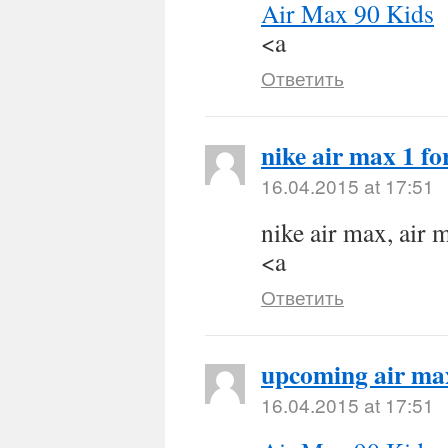
Air Max 90 Kids
<a
Ответить
nike air max 1 f
16.04.2015 at 17:51
nike air max, air 
<a
Ответить
upcoming air ma
16.04.2015 at 17:51