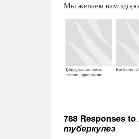
Мы желаем вам здоро
Туберкулез: симптомы,
Кто болеет ту
лечение и профилактика
788 Responses to
туберкулез