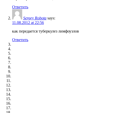
Ответить
Sergey Robota
says:
11.08.2012 at 22:56
как передается туберкулез лимфоузлов
Ответить