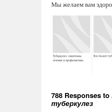
Мы желаем вам здоро
Туберкулез: симптомы,
Кто болеет ту
лечение и профилактика
788 Responses to
туберкулез