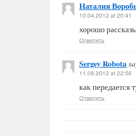
Наталия Вороб
10.04.2012 at 20:41
хорошо рассказы
Ответить
Sergey Robota
sa
11.08.2012 at 22:56
как передается 
Ответить