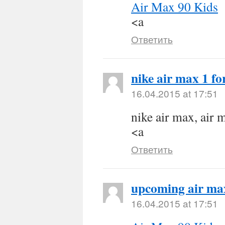
Air Max 90 Kids
<a
Ответить
nike air max 1 f
16.04.2015 at 17:51
nike air max, air 
<a
Ответить
upcoming air ma
16.04.2015 at 17:51