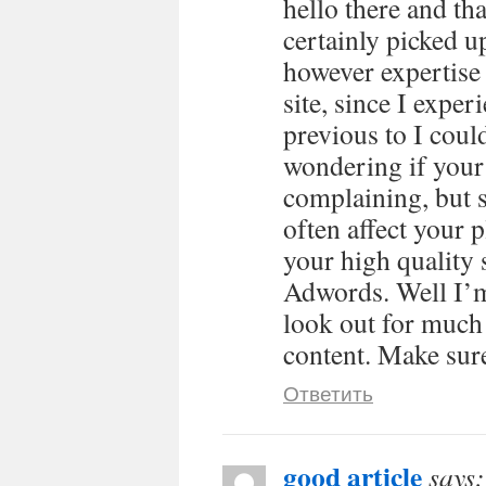
hello there and th
certainly picked u
however expertise 
site, since I exper
previous to I could
wondering if your
complaining, but s
often affect your
your high quality 
Adwords. Well I’m
look out for much
content. Make sure
Ответить
good article
says: