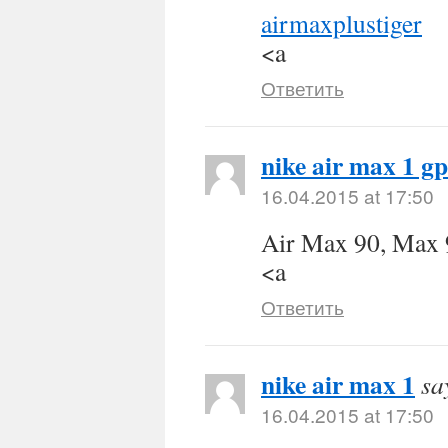
airmaxplustiger
<a
Ответить
nike air max 1 gp
16.04.2015 at 17:50
Air Max 90, Max 
<a
Ответить
nike air max 1
sa
16.04.2015 at 17:50