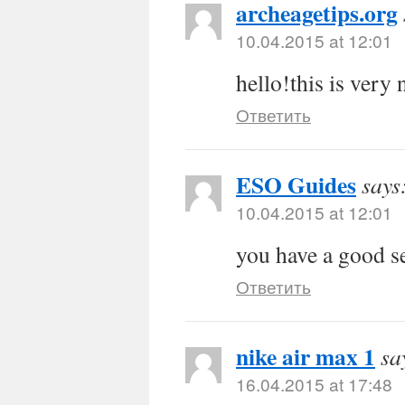
archeagetips.org
10.04.2015 at 12:01
hello!this is very 
Ответить
ESO Guides
says
10.04.2015 at 12:01
you have a good s
Ответить
nike air max 1
sa
16.04.2015 at 17:48