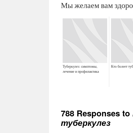
Мы желаем вам здоро
Туберкулез: симптомы,
Кто болеет ту
лечение и профилактика
788 Responses to
туберкулез