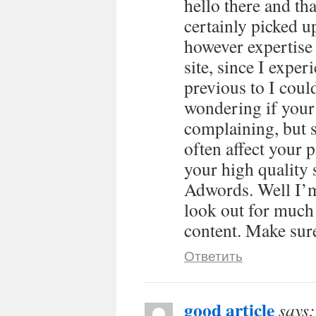
hello there and th
certainly picked u
however expertise 
site, since I exper
previous to I could
wondering if your
complaining, but s
often affect your
your high quality 
Adwords. Well I’m
look out for much
content. Make sure
Ответить
good article
says: