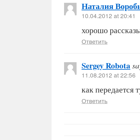
Наталия Вороб
10.04.2012 at 20:41
хорошо рассказы
Ответить
Sergey Robota
sa
11.08.2012 at 22:56
как передается 
Ответить