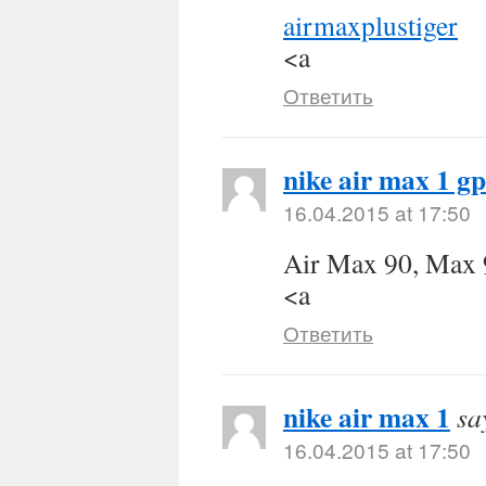
airmaxplustiger
<a
Ответить
nike air max 1 gp
16.04.2015 at 17:50
Air Max 90, Max 
<a
Ответить
nike air max 1
sa
16.04.2015 at 17:50