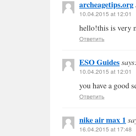
archeagetips.org
10.04.2015 at 12:01
hello!this is very 
Ответить
ESO Guides
says
10.04.2015 at 12:01
you have a good s
Ответить
nike air max 1
sa
16.04.2015 at 17:48