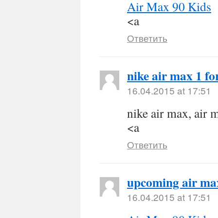
Air Max 90 Kids
<a
Ответить
nike air max 1 f
16.04.2015 at 17:51
nike air max, air 
<a
Ответить
upcoming air ma
16.04.2015 at 17:51