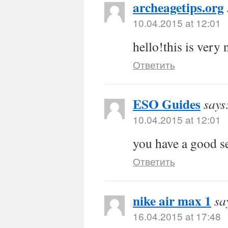
archeagetips.org
10.04.2015 at 12:01
hello!this is very 
Ответить
ESO Guides
says
10.04.2015 at 12:01
you have a good s
Ответить
nike air max 1
sa
16.04.2015 at 17:48