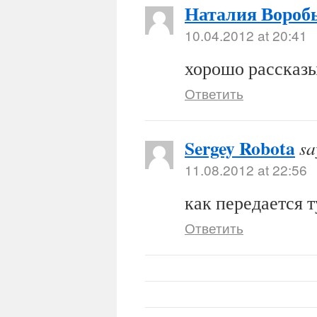
Наталия Вороб
10.04.2012 at 20:41
хорошо рассказы
Ответить
Sergey Robota
sa
11.08.2012 at 22:56
как передается 
Ответить