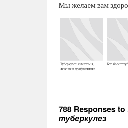
Мы желаем вам здоро
Туберкулез: симптомы,
Кто болеет ту
лечение и профилактика
788 Responses to
туберкулез