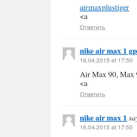
airmaxplustiger
<a
Ответить
nike air max 1 gp
16.04.2015 at 17:50
Air Max 90, Max 
<a
Ответить
nike air max 1
sa
16.04.2015 at 17:50