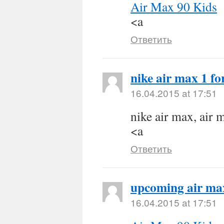
Air Max 90 Kids
<a
Ответить
nike air max 1 f
16.04.2015 at 17:51
nike air max, air 
<a
Ответить
upcoming air ma
16.04.2015 at 17:51