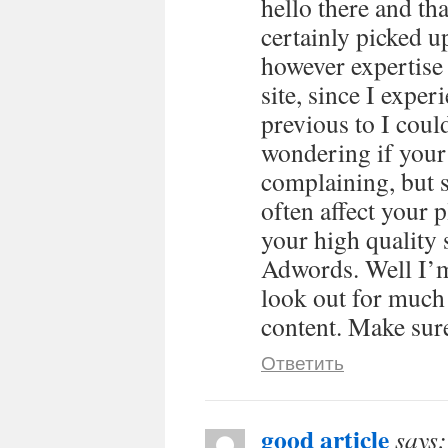
hello there and th
certainly picked u
however expertise 
site, since I exper
previous to I could
wondering if your
complaining, but s
often affect your
your high quality 
Adwords. Well I’m
look out for much
content. Make sure
Ответить
good article
says: