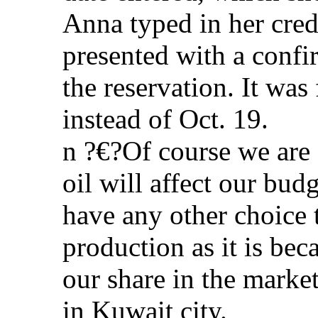
Anna typed in her cre
presented with a confi
the reservation. It was
instead of Oct. 19.
n ?€?Of course we are 
oil will affect our b
have any other choice 
production as it is be
our share in the market
in Kuwait city.