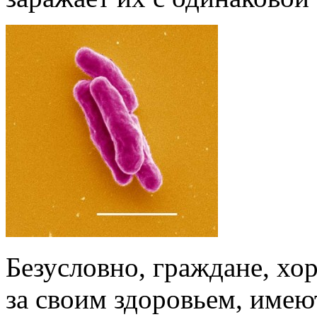
Безусловно, граждане, х
за своим здоровьем, имею