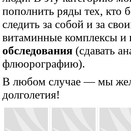
пополнить ряды тех, кто б
следить за собой и за сво
витаминные комплексы и
обследования
(сдавать ан
флюорографию).
В любом случае — мы жел
долголетия!