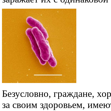
Безусловно, граждане, х
за своим здоровьем, имею