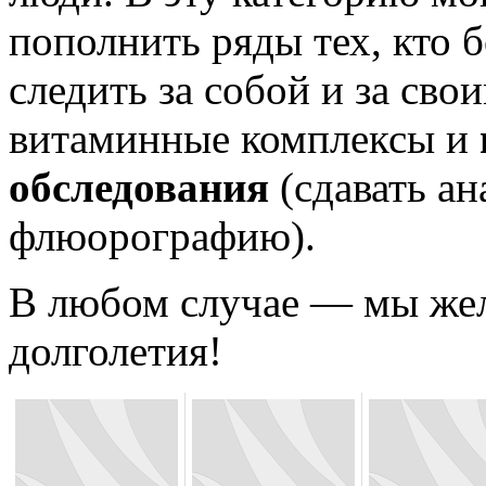
пополнить ряды тех, кто б
следить за собой и за сво
витаминные комплексы и
обследования
(сдавать ан
флюорографию).
В любом случае — мы жел
долголетия!